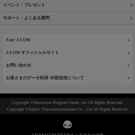
イベント・プレゼント
サポート・よくある質問
Fun! J:COM
J:COM オフィシャルサイト
お問い合わせ
お客さまのデータ利用･外部送信について
Copyright ©Interactive Program Guide, Inc.All Rights Reserved.
Copyright ©Jupiter Telecommunications Co., Ltd.All Rights Reserved.