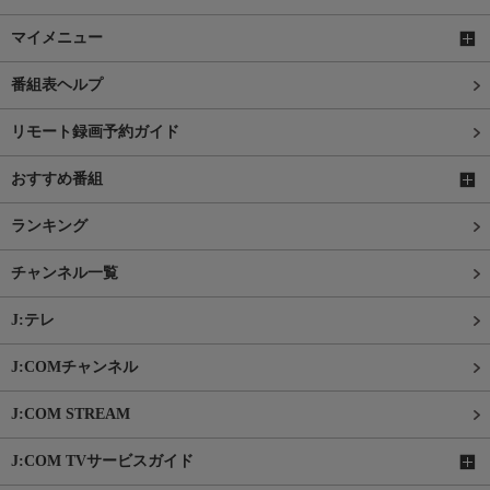
マイメニュー
番組表ヘルプ
リモート録画予約ガイド
おすすめ番組
ランキング
チャンネル一覧
J:テレ
J:COMチャンネル
J:COM STREAM
J:COM TVサービスガイド