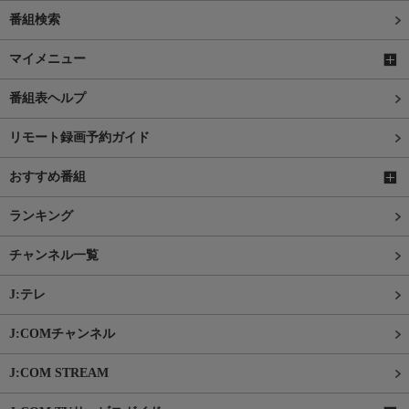
番組検索
マイメニュー
番組表ヘルプ
リモート録画予約ガイド
おすすめ番組
ランキング
チャンネル一覧
J:テレ
J:COMチャンネル
J:COM STREAM