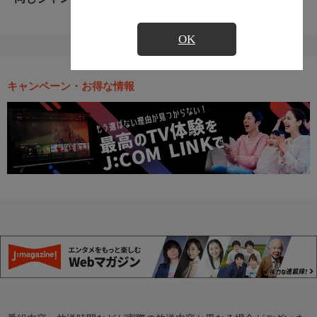
OK
キャンペーン・お得な情報