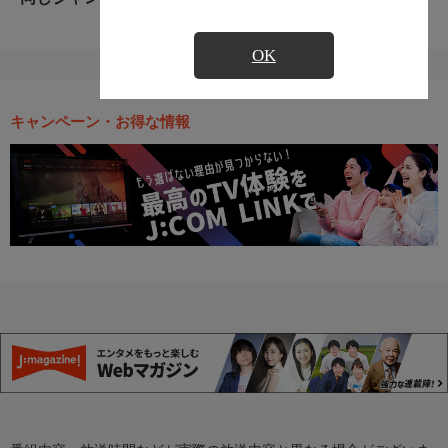
OK
キャンペーン・お得な情報