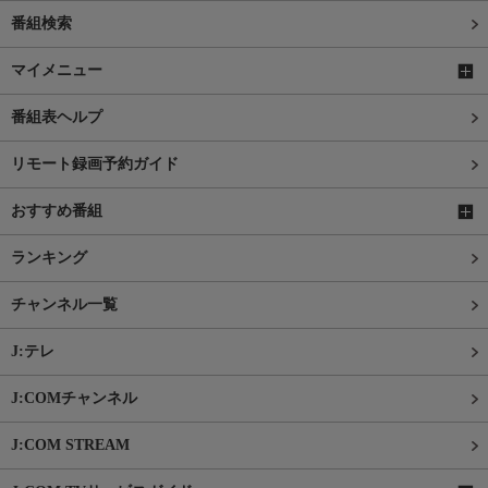
番組検索
マイメニュー
番組表ヘルプ
リモート録画予約ガイド
おすすめ番組
ランキング
チャンネル一覧
J:テレ
J:COMチャンネル
J:COM STREAM