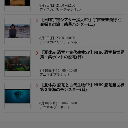
8月9日(日) 21:00～22:00
ディスカバリーチャンネル
【日曜宇宙シアター拡大SP】宇宙未来飛行 生
命探査の旅：惑星ハンター(二)
8月9日(日) 23:00～00:00
ディスカバリーチャンネル
【夏休み 恐竜と古代生物SP】NHK 恐竜超世界
第１集ホントの恐竜(日)
8月10日(月) 14:00～15:00
アニマルプラネット
【夏休み 恐竜と古代生物SP】NHK 恐竜超世界
第２集海のモンスター(日)
8月10日(月) 15:00～16:00
アニマルプラネット