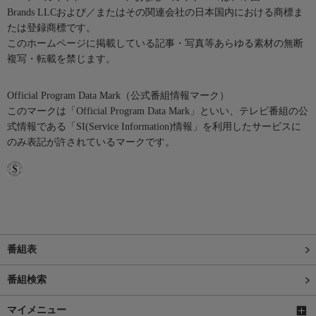
Brands LLCおよび／またはその関連会社の日本国内における商標ま
たは登録商標です。
このホームページに掲載している記事・写真等あらゆる素材の無断
複写・転載を禁じます。
Official Program Data Mark（公式番組情報マーク）
このマークは「Official Program Data Mark」といい、テレビ番組の公
式情報である「SI(Service Information)情報」を利用したサービスに
のみ表記が許されているマークです。
番組表
番組検索
マイメニュー