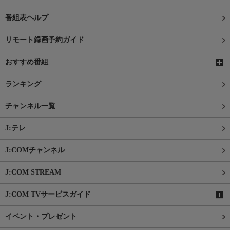
番組表ヘルプ
リモート録画予約ガイド
おすすめ番組
ランキング
チャンネル一覧
J:テレ
J:COMチャンネル
J:COM STREAM
J:COM TVサービスガイド
イベント・プレゼント