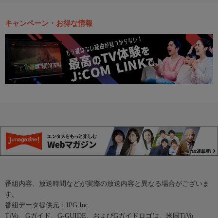
キャンペーン・お得な情報
番組内容、放送時間などが実際の放送内容と異なる場合がございま
す。
番組データ提供元：IPG Inc.
TiVo、Gガイド、G-GUIDE、およびGガイドロゴは、米国TiVo