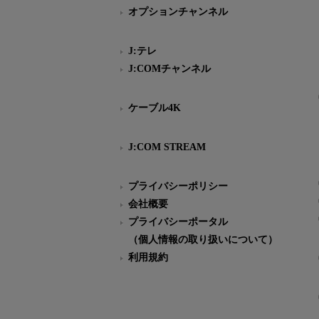
オプションチャンネル
J:テレ
J:COMチャンネル
ケーブル4K
J:COM STREAM
プライバシーポリシー
会社概要
プライバシーポータル
（個人情報の取り扱いについて）
利用規約