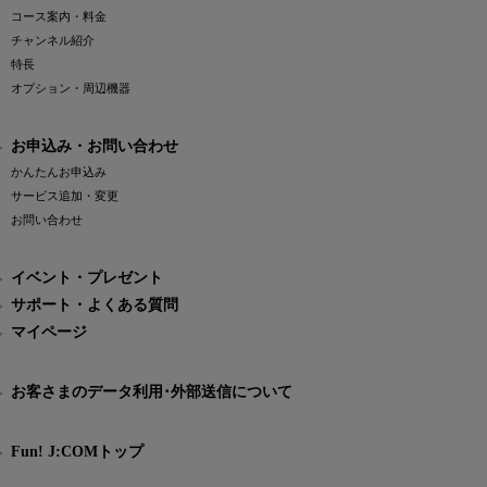
コース案内・料金
チャンネル紹介
特長
オプション・周辺機器
お申込み・お問い合わせ
かんたんお申込み
サービス追加・変更
お問い合わせ
イベント・プレゼント
サポート・よくある質問
マイページ
お客さまのデータ利用･外部送信について
Fun! J:COMトップ