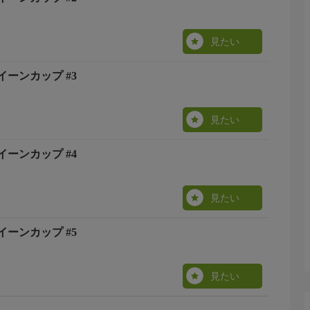
見たい
イーンカップ #3
見たい
イーンカップ #4
見たい
イーンカップ #5
見たい