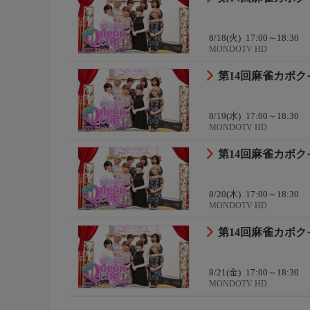
8/18(火)
17:00～18:30
MONDOTV HD
第14回麻雀カボク
8/19(水)
17:00～18:30
MONDOTV HD
第14回麻雀カボク
8/20(木)
17:00～18:30
MONDOTV HD
第14回麻雀カボク
8/21(金)
17:00～18:30
MONDOTV HD