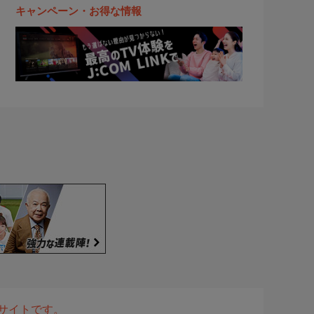
キャンペーン・お得な情報
表サイトです。