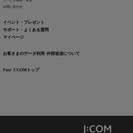
サービス追加・変更
お問い合わせ
イベント・プレゼント
サポート・よくある質問
マイページ
お客さまのデータ利用･外部送信について
Fun! J:COMトップ