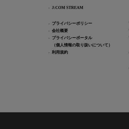
J:COM STREAM
プライバシーポリシー
会社概要
プライバシーポータル
（個人情報の取り扱いについて）
利用規約