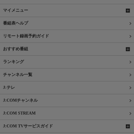
マイメニュー
番組表ヘルプ
リモート録画予約ガイド
おすすめ番組
ランキング
チャンネル一覧
J:テレ
J:COMチャンネル
J:COM STREAM
J:COM TVサービスガイド