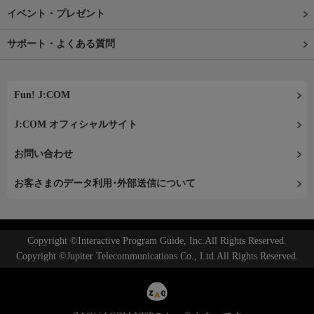
イベント・プレゼント
サポート・よくある質問
Fun! J:COM
J:COM オフィシャルサイト
お問い合わせ
お客さまのデータ利用･外部送信について
Copyright ©Interactive Program Guide, Inc.All Rights Reserved.
Copyright ©Jupiter Telecommunications Co., Ltd.All Rights Reserved.