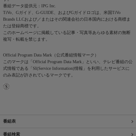
番組データ提供元：IPG Inc.
TiVo、Gガイド、G-GUIDE、およびGガイドロゴは、米国TiVo
Brands LLCおよび／またはその関連会社の日本国内における商標ま
たは登録商標です。
このホームページに掲載している記事・写真等あらゆる素材の無断
複写・転載を禁じます。
Official Program Data Mark（公式番組情報マーク）
このマークは「Official Program Data Mark」といい、テレビ番組の公
式情報である「SI(Service Information)情報」を利用したサービスに
のみ表記が許されているマークです。
番組表
番組検索