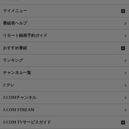
マイメニュー
番組表ヘルプ
リモート録画予約ガイド
おすすめ番組
ランキング
チャンネル一覧
J:テレ
J:COMチャンネル
J:COM STREAM
J:COM TVサービスガイド