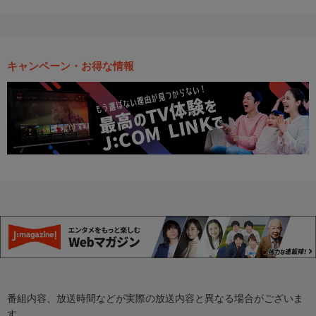
キャンペーン・お得な情報
番組内容、放送時間などが実際の放送内容と異なる場合がございま
す。