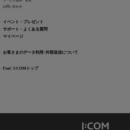
サービス追加・変更
お問い合わせ
イベント・プレゼント
サポート・よくある質問
マイページ
お客さまのデータ利用･外部送信について
Fun! J:COMトップ