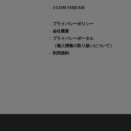
J:COM STREAM
プライバシーポリシー
会社概要
プライバシーポータル
（個人情報の取り扱いについて）
利用規約