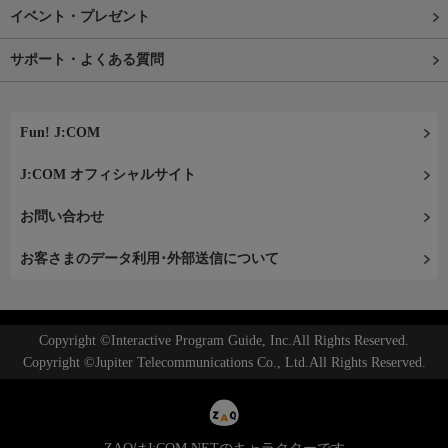
イベント・プレゼント
サポート・よくある質問
Fun! J:COM
J:COM オフィシャルサイト
お問い合わせ
お客さまのデータ利用･外部送信について
Copyright ©Interactive Program Guide, Inc.All Rights Reserved.
Copyright ©Jupiter Telecommunications Co., Ltd.All Rights Reserved.