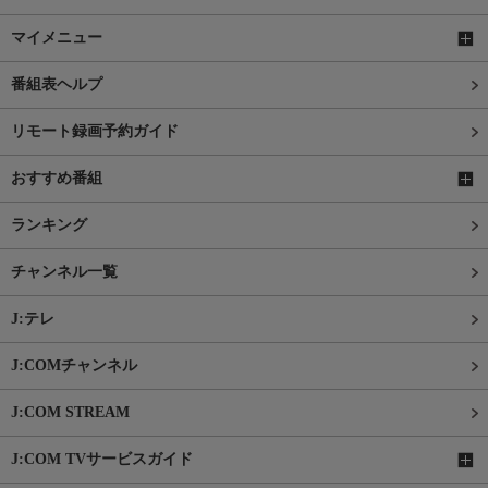
マイメニュー
番組表ヘルプ
リモート録画予約ガイド
おすすめ番組
ランキング
チャンネル一覧
J:テレ
J:COMチャンネル
J:COM STREAM
J:COM TVサービスガイド