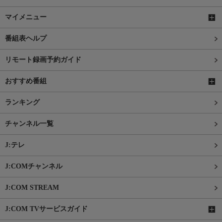
マイメニュー
番組表ヘルプ
リモート録画予約ガイド
おすすめ番組
ランキング
チャンネル一覧
J:テレ
J:COMチャンネル
J:COM STREAM
J:COM TVサービスガイド