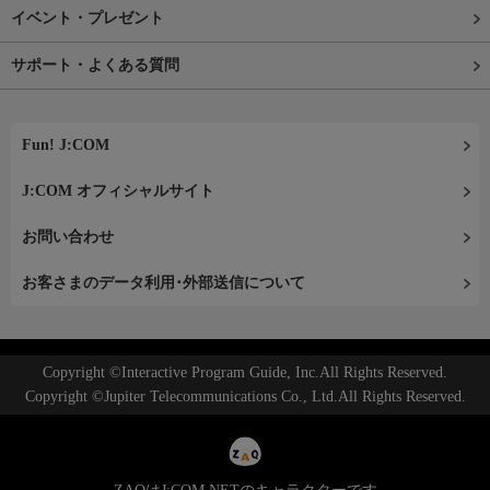
イベント・プレゼント
サポート・よくある質問
Fun! J:COM
J:COM オフィシャルサイト
お問い合わせ
お客さまのデータ利用･外部送信について
Copyright ©Interactive Program Guide, Inc.All Rights Reserved.
Copyright ©Jupiter Telecommunications Co., Ltd.All Rights Reserved.