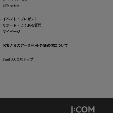
サービス追加・変更
お問い合わせ
イベント・プレゼント
サポート・よくある質問
マイページ
お客さまのデータ利用･外部送信について
Fun! J:COMトップ