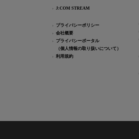
J:COM STREAM
プライバシーポリシー
会社概要
プライバシーポータル
（個人情報の取り扱いについて）
利用規約