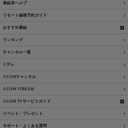
番組表ヘルプ
リモート録画予約ガイド
おすすめ番組
ランキング
チャンネル一覧
J:テレ
J:COMチャンネル
J:COM STREAM
J:COM TVサービスガイド
イベント・プレゼント
サポート・よくある質問