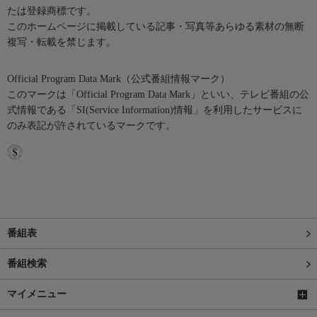
たは登録商標です。
このホームページに掲載している記事・写真等あらゆる素材の無断
複写・転載を禁じます。
Official Program Data Mark（公式番組情報マーク）
このマークは「Official Program Data Mark」といい、テレビ番組の公
式情報である「SI(Service Information)情報」を利用したサービスに
のみ表記が許されているマークです。
番組表
番組検索
マイメニュー