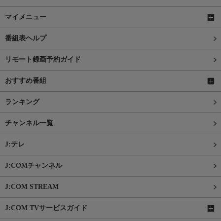
マイメニュー
番組表ヘルプ
リモート録画予約ガイド
おすすめ番組
ランキング
チャンネル一覧
J:テレ
J:COMチャンネル
J:COM STREAM
J:COM TVサービスガイド