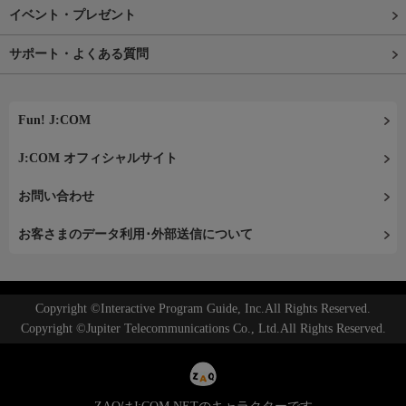
イベント・プレゼント
サポート・よくある質問
Fun! J:COM
J:COM オフィシャルサイト
お問い合わせ
お客さまのデータ利用･外部送信について
Copyright ©Interactive Program Guide, Inc.All Rights Reserved.
Copyright ©Jupiter Telecommunications Co., Ltd.All Rights Reserved.