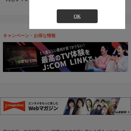
OK
キャンペーン・お得な情報