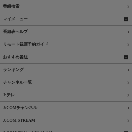
番組検索
マイメニュー
番組表ヘルプ
リモート録画予約ガイド
おすすめ番組
ランキング
チャンネル一覧
J:テレ
J:COMチャンネル
J:COM STREAM