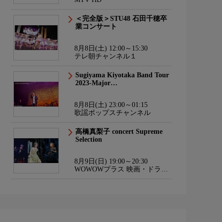
＜完全版＞STU48 石田千穂卒
業コンサート
8月8日(土) 12:00～15:30
テレ朝チャンネル１
Sugiyama Kiyotaka Band Tour
2023-Major…
8月8日(土) 23:00～01:15
歌謡ポップスチャンネル
高橋真梨子 concert Supreme
Selection
8月9日(日) 19:00～20:30
WOWOWプラス 映画・ドラ
マ・スポーツ・音楽