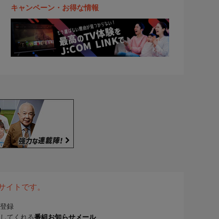
キャンペーン・お得な情報
表サイトです。
登録
してくれる
番組お知らせメール