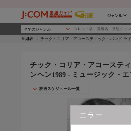
ジャンル
番組表
チック・コリア・アコースティック・バンド:ライヴ
チック・コリア・アコースティ
ンヘン1989 - ミュージック・
放送スケジュール一覧
エラー