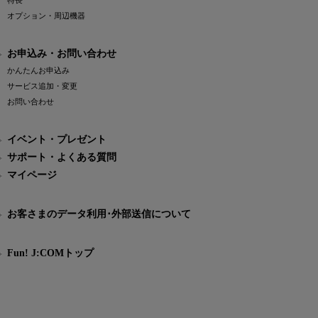
特長
オプション・周辺機器
お申込み・お問い合わせ
かんたんお申込み
サービス追加・変更
お問い合わせ
イベント・プレゼント
サポート・よくある質問
マイページ
お客さまのデータ利用･外部送信について
Fun! J:COMトップ