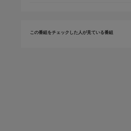
この番組をチェックした人が見ている番組