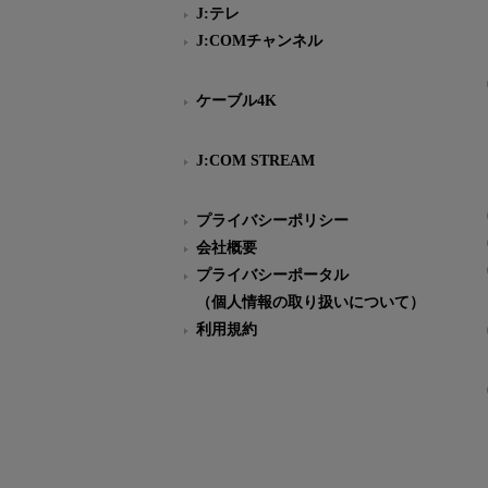
J:テレ
J:COMチャンネル
ケーブル4K
J:COM STREAM
プライバシーポリシー
会社概要
プライバシーポータル
（個人情報の取り扱いについて）
利用規約