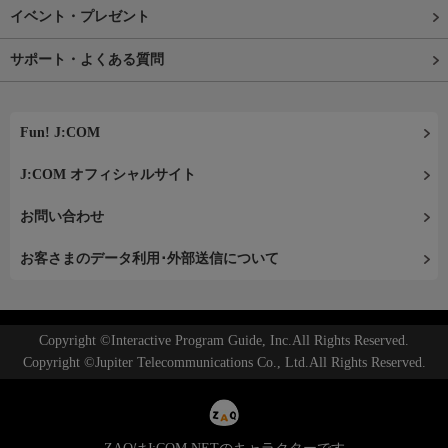
イベント・プレゼント
サポート・よくある質問
Fun! J:COM
J:COM オフィシャルサイト
お問い合わせ
お客さまのデータ利用･外部送信について
Copyright ©Interactive Program Guide, Inc.All Rights Reserved.
Copyright ©Jupiter Telecommunications Co., Ltd.All Rights Reserved.