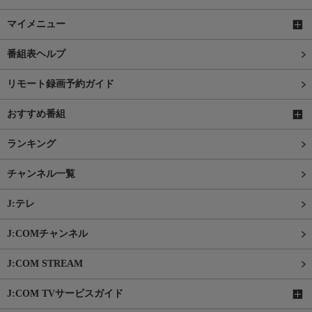
マイメニュー
番組表ヘルプ
リモート録画予約ガイド
おすすめ番組
ランキング
チャンネル一覧
J:テレ
J:COMチャンネル
J:COM STREAM
J:COM TVサービスガイド