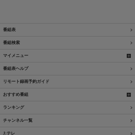
番組表
番組検索
マイメニュー
番組表ヘルプ
リモート録画予約ガイド
おすすめ番組
ランキング
チャンネル一覧
J:テレ