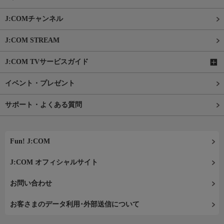
J:COMチャンネル
J:COM STREAM
J:COM TVサービスガイド
イベント・プレゼント
サポート・よくある質問
Fun! J:COM
J:COM オフィシャルサイト
お問い合わせ
お客さまのデータ利用･外部送信について