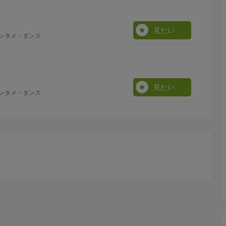
見たい
エンタメ・ダンス
見たい
エンタメ・ダンス