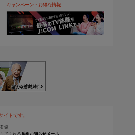
キャンペーン・お得な情報
表サイトです。
登録
してくれる
番組お知らせメール