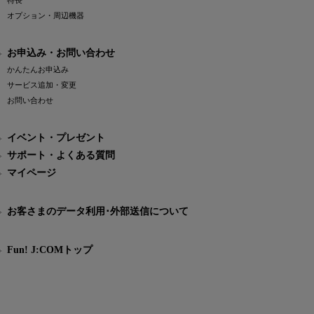
特長
オプション・周辺機器
お申込み・お問い合わせ
かんたんお申込み
サービス追加・変更
お問い合わせ
イベント・プレゼント
サポート・よくある質問
マイページ
お客さまのデータ利用･外部送信について
Fun! J:COMトップ