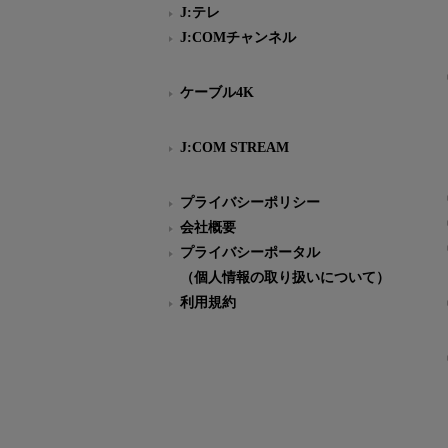
J:テレ
J:COMチャンネル
ケーブル4K
J:COM STREAM
プライバシーポリシー
会社概要
プライバシーポータル
（個人情報の取り扱いについて）
利用規約