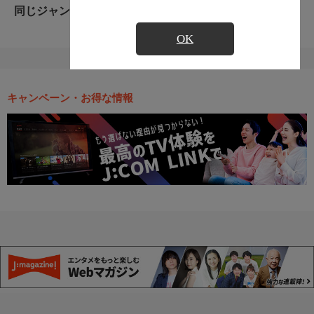
同じジャンルのおすすめ番組
OK
キャンペーン・お得な情報