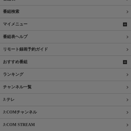
番組検索
マイメニュー
番組表ヘルプ
リモート録画予約ガイド
おすすめ番組
ランキング
チャンネル一覧
J:テレ
J:COMチャンネル
J:COM STREAM