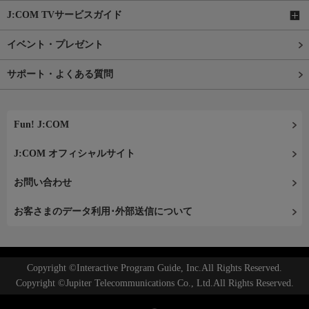
J:COM TVサービスガイド
イベント・プレゼント
サポート・よくある質問
Fun! J:COM
J:COM オフィシャルサイト
お問い合わせ
お客さまのデータ利用･外部送信について
Copyright ©Interactive Program Guide, Inc.All Rights Reserved.
Copyright ©Jupiter Telecommunications Co., Ltd.All Rights Reserved.