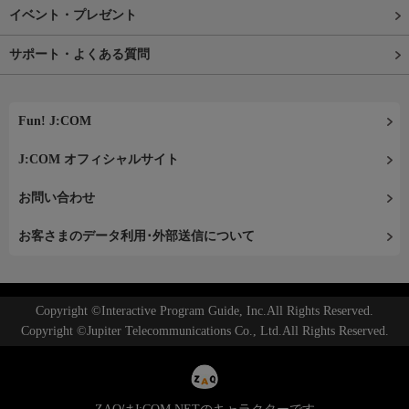
イベント・プレゼント
サポート・よくある質問
Fun! J:COM
J:COM オフィシャルサイト
お問い合わせ
お客さまのデータ利用･外部送信について
Copyright ©Interactive Program Guide, Inc.All Rights Reserved.
Copyright ©Jupiter Telecommunications Co., Ltd.All Rights Reserved.