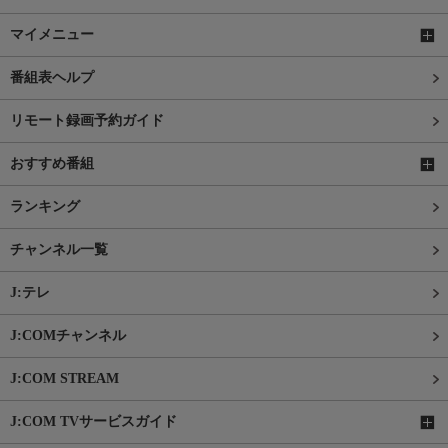
マイメニュー
番組表ヘルプ
リモート録画予約ガイド
おすすめ番組
ランキング
チャンネル一覧
J:テレ
J:COMチャンネル
J:COM STREAM
J:COM TVサービスガイド