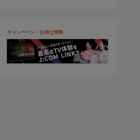
キャンペーン・お得な情報