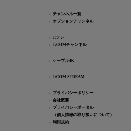
チャンネル一覧
オプションチャンネル
J:テレ
J:COMチャンネル
ケーブル4K
J:COM STREAM
プライバシーポリシー
会社概要
プライバシーポータル
（個人情報の取り扱いについて）
利用規約