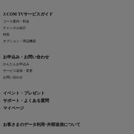
J:COM TVサービスガイド
コース案内・料金
チャンネル紹介
特長
オプション・周辺機器
お申込み・お問い合わせ
かんたんお申込み
サービス追加・変更
お問い合わせ
イベント・プレゼント
サポート・よくある質問
マイページ
お客さまのデータ利用･外部送信について