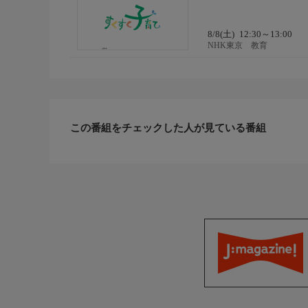
8/8(土)
12:30～13:00
NHK東京 教育
この番組をチェックした人が見ている番組