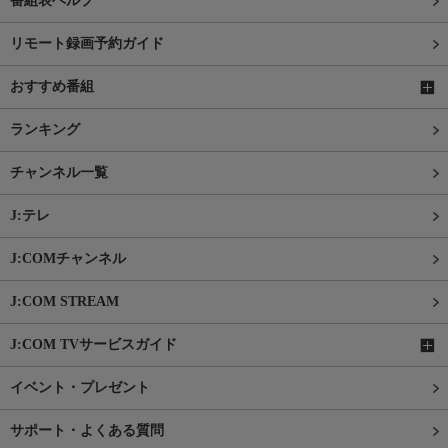
番組表ヘルプ
リモート録画予約ガイド
おすすめ番組
ランキング
チャンネル一覧
J:テレ
J:COMチャンネル
J:COM STREAM
J:COM TVサービスガイド
イベント・プレゼント
サポート・よくある質問