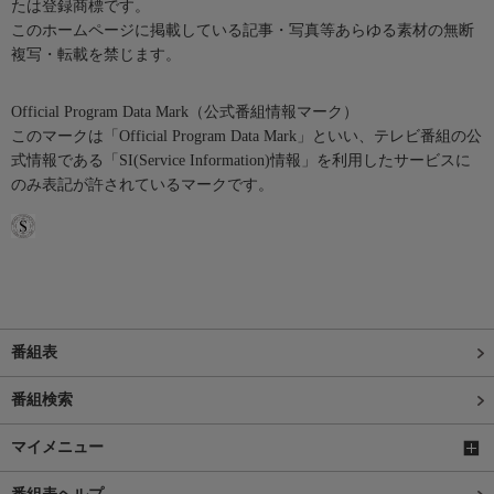
たは登録商標です。
このホームページに掲載している記事・写真等あらゆる素材の無断
複写・転載を禁じます。
Official Program Data Mark（公式番組情報マーク）
このマークは「Official Program Data Mark」といい、テレビ番組の公
式情報である「SI(Service Information)情報」を利用したサービスに
のみ表記が許されているマークです。
番組表
番組検索
マイメニュー