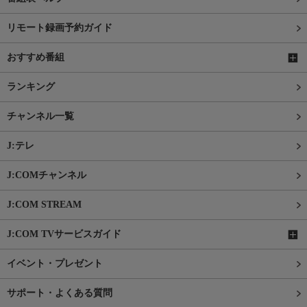
リモート録画予約ガイド
おすすめ番組
ランキング
チャンネル一覧
J:テレ
J:COMチャンネル
J:COM STREAM
J:COM TVサービスガイド
イベント・プレゼント
サポート・よくある質問