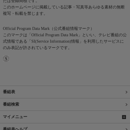
たは登録商標です。
このホームページに掲載している記事・写真等あらゆる素材の無断
複写・転載を禁じます。
Official Program Data Mark（公式番組情報マーク）
このマークは「Official Program Data Mark」といい、テレビ番組の公
式情報である「SI(Service Information)情報」を利用したサービスに
のみ表記が許されているマークです。
番組表
番組検索
マイメニュー
番組表ヘルプ