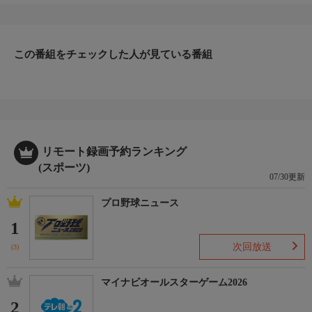
この番組をチェックした人が見ている番組
リモート録画予約ランキング
(スポーツ)
07/30更新
プロ野球ニュース
1
次回放送
(3)
マイナビオールスターゲーム2026
2