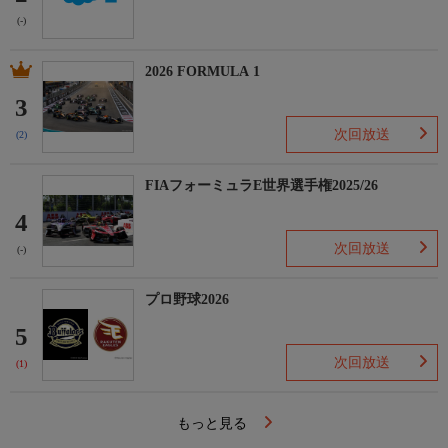
(-)
2026 FORMULA 1
3
次回放送
(2)
FIAフォーミュラE世界選手権2025/26
4
次回放送
(-)
プロ野球2026
5
次回放送
(1)
もっと見る