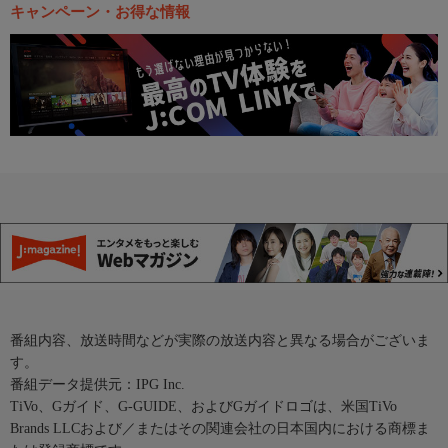
キャンペーン・お得な情報
番組内容、放送時間などが実際の放送内容と異なる場合がございま
す。
番組データ提供元：IPG Inc.
TiVo、Gガイド、G-GUIDE、およびGガイドロゴは、米国TiVo
Brands LLCおよび／またはその関連会社の日本国内における商標ま