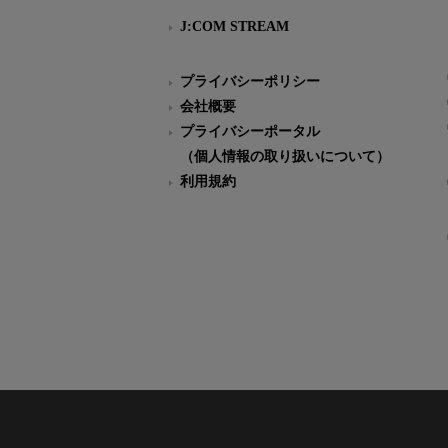
J:COM STREAM
プライバシーポリシー
会社概要
プライバシーポータル
（個人情報の取り扱いについて）
利用規約