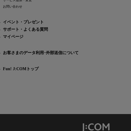
サービス追加・変更
お問い合わせ
イベント・プレゼント
サポート・よくある質問
マイページ
お客さまのデータ利用･外部送信について
Fun! J:COMトップ