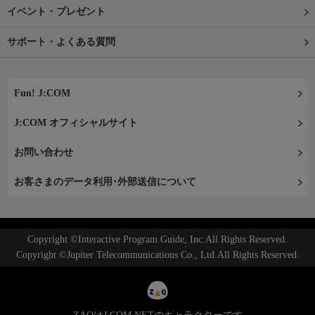
イベント・プレゼント
サポート・よくある質問
Fun! J:COM
J:COM オフィシャルサイト
お問い合わせ
お客さまのデータ利用･外部送信について
Copyright ©Interactive Program Guide, Inc.All Rights Reserved.
Copyright ©Jupiter Telecommunications Co., Ltd.All Rights Reserved.