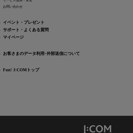
サービス追加・変更
お問い合わせ
イベント・プレゼント
サポート・よくある質問
マイページ
お客さまのデータ利用･外部送信について
Fun! J:COMトップ