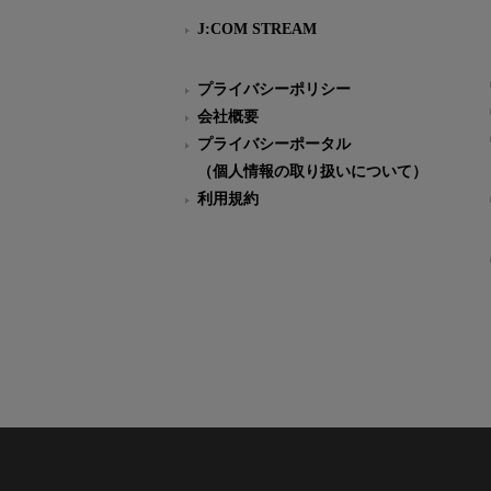
J:COM STREAM
プライバシーポリシー
会社概要
プライバシーポータル
（個人情報の取り扱いについて）
利用規約