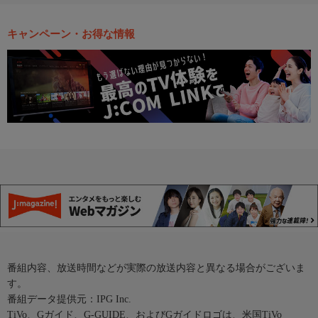
キャンペーン・お得な情報
番組内容、放送時間などが実際の放送内容と異なる場合がございま
す。
番組データ提供元：IPG Inc.
TiVo、Gガイド、G-GUIDE、およびGガイドロゴは、米国TiVo