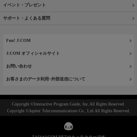
イベント・プレゼント
サポート・よくある質問
Fun! J:COM
J:COM オフィシャルサイト
お問い合わせ
お客さまのデータ利用･外部送信について
Copyright ©Interactive Program Guide, Inc.All Rights Reserved.
Copyright ©Jupiter Telecommunications Co., Ltd.All Rights Reserved.