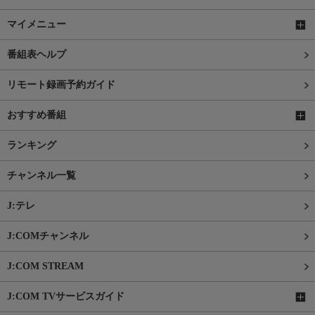
マイメニュー
番組表ヘルプ
リモート録画予約ガイド
おすすめ番組
ランキング
チャンネル一覧
J:テレ
J:COMチャンネル
J:COM STREAM
J:COM TVサービスガイド