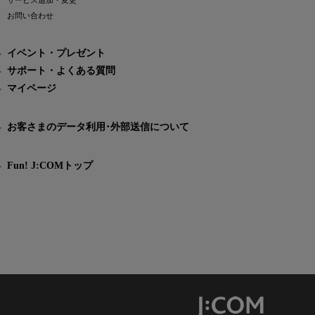
サービス追加・変更
お問い合わせ
イベント・プレゼント
サポート・よくある質問
マイページ
お客さまのデータ利用･外部送信について
Fun! J:COMトップ