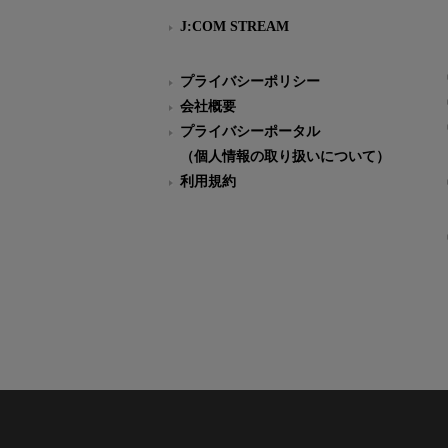
J:COM STREAM
プライバシーポリシー
会社概要
プライバシーポータル
（個人情報の取り扱いについて）
利用規約