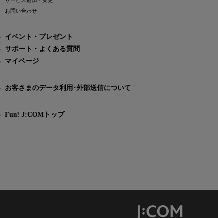
サービス追加・変更
お問い合わせ
イベント・プレゼント
サポート・よくある質問
マイページ
お客さまのデータ利用･外部送信について
Fun! J:COMトップ