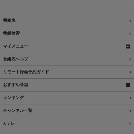
番組表
番組検索
マイメニュー
番組表ヘルプ
リモート録画予約ガイド
おすすめ番組
ランキング
チャンネル一覧
J:テレ