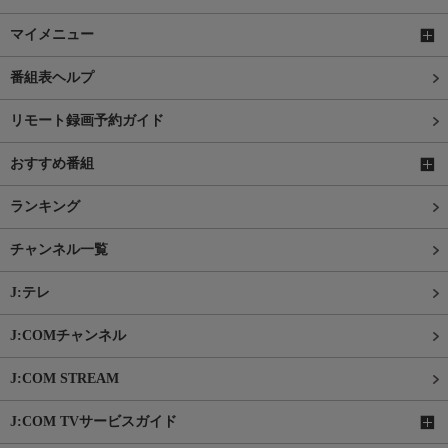
マイメニュー
番組表ヘルプ
リモート録画予約ガイド
おすすめ番組
ランキング
チャンネル一覧
J:テレ
J:COMチャンネル
J:COM STREAM
J:COM TVサービスガイド