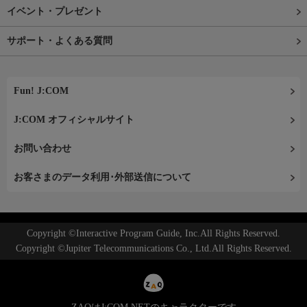
イベント・プレゼント
サポート・よくある質問
Fun! J:COM
J:COM オフィシャルサイト
お問い合わせ
お客さまのデータ利用･外部送信について
Copyright ©Interactive Program Guide, Inc.All Rights Reserved.
Copyright ©Jupiter Telecommunications Co., Ltd.All Rights Reserved.