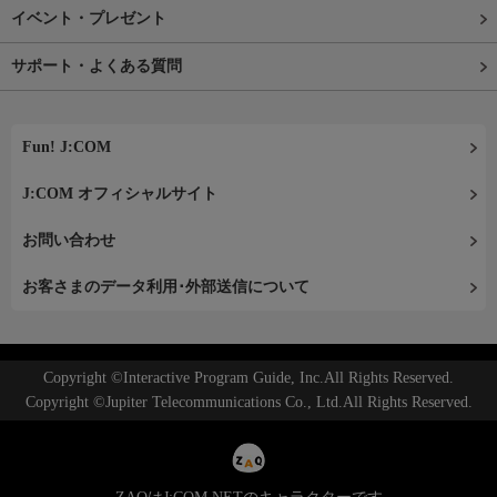
イベント・プレゼント
サポート・よくある質問
Fun! J:COM
J:COM オフィシャルサイト
お問い合わせ
お客さまのデータ利用･外部送信について
Copyright ©Interactive Program Guide, Inc.All Rights Reserved.
Copyright ©Jupiter Telecommunications Co., Ltd.All Rights Reserved.