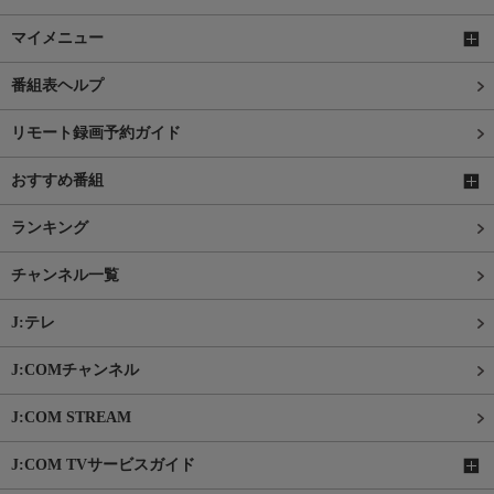
マイメニュー
番組表ヘルプ
リモート録画予約ガイド
おすすめ番組
ランキング
チャンネル一覧
J:テレ
J:COMチャンネル
J:COM STREAM
J:COM TVサービスガイド