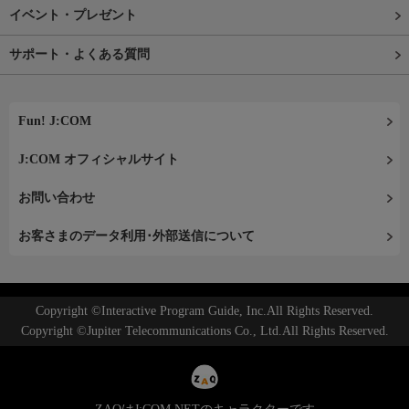
イベント・プレゼント
サポート・よくある質問
Fun! J:COM
J:COM オフィシャルサイト
お問い合わせ
お客さまのデータ利用･外部送信について
Copyright ©Interactive Program Guide, Inc.All Rights Reserved.
Copyright ©Jupiter Telecommunications Co., Ltd.All Rights Reserved.