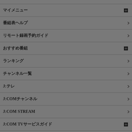
マイメニュー
番組表ヘルプ
リモート録画予約ガイド
おすすめ番組
ランキング
チャンネル一覧
J:テレ
J:COMチャンネル
J:COM STREAM
J:COM TVサービスガイド