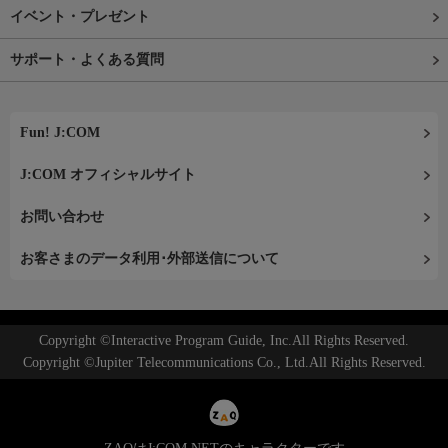
イベント・プレゼント
サポート・よくある質問
Fun! J:COM
J:COM オフィシャルサイト
お問い合わせ
お客さまのデータ利用･外部送信について
Copyright ©Interactive Program Guide, Inc.All Rights Reserved.
Copyright ©Jupiter Telecommunications Co., Ltd.All Rights Reserved.