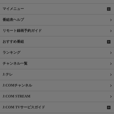
マイメニュー
番組表ヘルプ
リモート録画予約ガイド
おすすめ番組
ランキング
チャンネル一覧
J:テレ
J:COMチャンネル
J:COM STREAM
J:COM TVサービスガイド