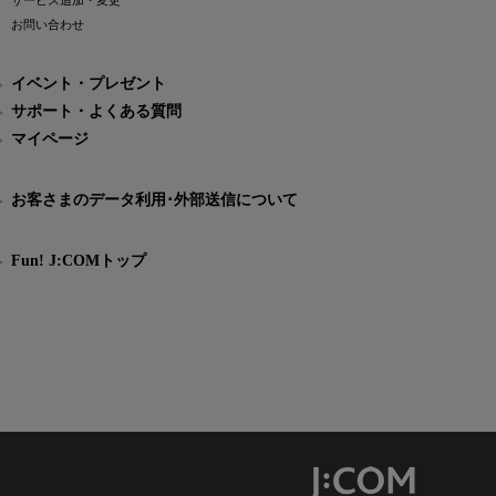
サービス追加・変更
お問い合わせ
イベント・プレゼント
サポート・よくある質問
マイページ
お客さまのデータ利用･外部送信について
Fun! J:COMトップ