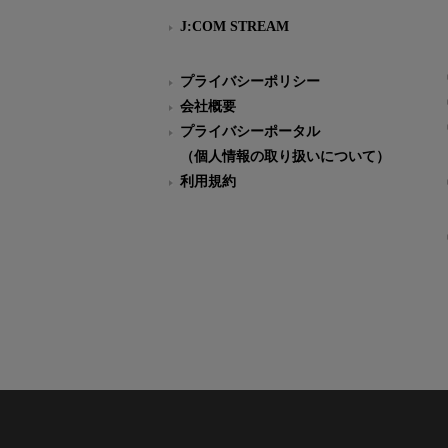
J:COM STREAM
プライバシーポリシー
会社概要
プライバシーポータル
（個人情報の取り扱いについて）
利用規約