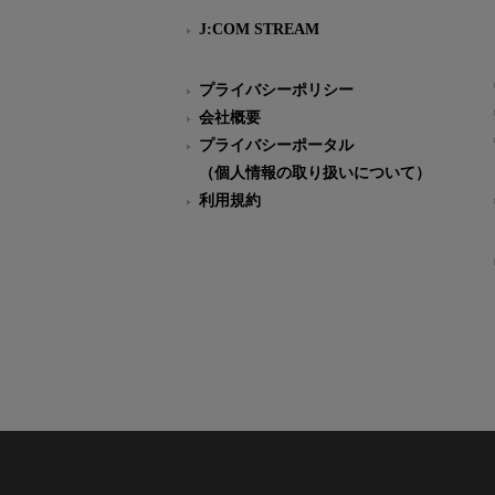
J:COM STREAM
プライバシーポリシー
会社概要
プライバシーポータル
（個人情報の取り扱いについて）
利用規約