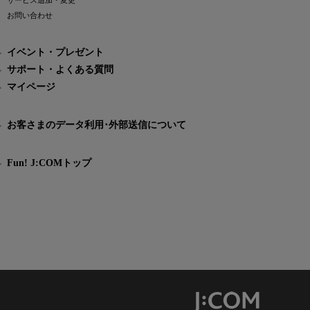
サービス追加・変更
お問い合わせ
イベント・プレゼント
サポート・よくある質問
マイページ
お客さまのデータ利用･外部送信について
Fun! J:COMトップ