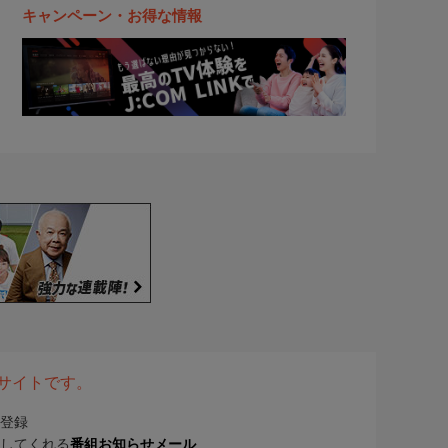
キャンペーン・お得な情報
表サイトです。
登録
してくれる
番組お知らせメール