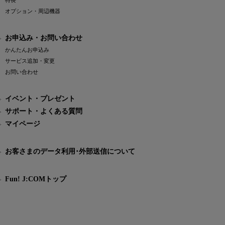
特長
オプション・周辺機器
お申込み・お問い合わせ
かんたんお申込み
サービス追加・変更
お問い合わせ
イベント・プレゼント
サポート・よくある質問
マイページ
お客さまのデータ利用･外部送信について
Fun! J:COMトップ