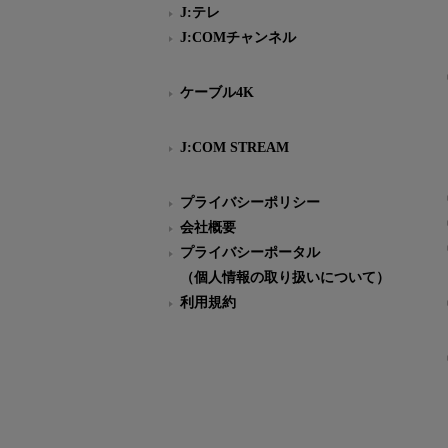
J:テレ
J:COMチャンネル
ケーブル4K
J:COM STREAM
プライバシーポリシー
会社概要
プライバシーポータル
（個人情報の取り扱いについて）
利用規約