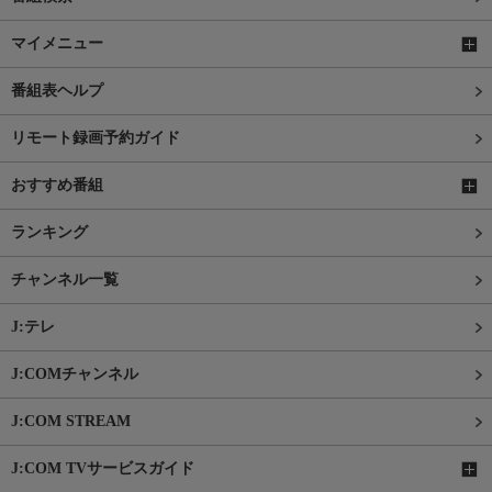
マイメニュー
番組表ヘルプ
リモート録画予約ガイド
おすすめ番組
ランキング
チャンネル一覧
J:テレ
J:COMチャンネル
J:COM STREAM
J:COM TVサービスガイド