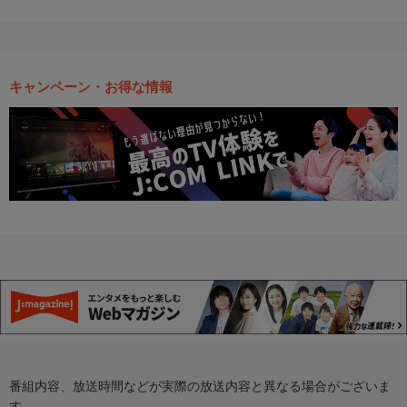
キャンペーン・お得な情報
番組内容、放送時間などが実際の放送内容と異なる場合がございま
す。