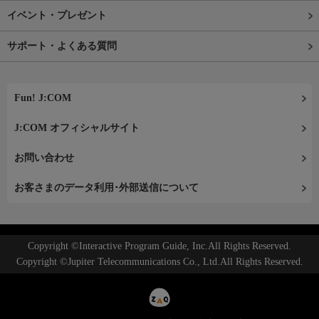
イベント・プレゼント
サポート・よくある質問
Fun! J:COM
J:COM オフィシャルサイト
お問い合わせ
お客さまのデータ利用･外部送信について
Copyright ©Interactive Program Guide, Inc.All Rights Reserved.
Copyright ©Jupiter Telecommunications Co., Ltd.All Rights Reserved.