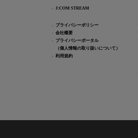
J:COM STREAM
プライバシーポリシー
会社概要
プライバシーポータル
（個人情報の取り扱いについて）
利用規約