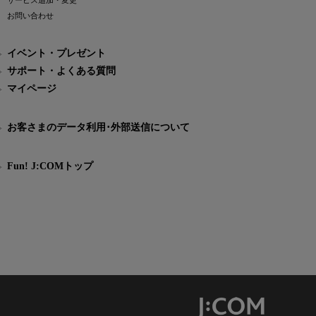
サービス追加・変更
お問い合わせ
イベント・プレゼント
サポート・よくある質問
マイページ
お客さまのデータ利用･外部送信について
Fun! J:COMトップ