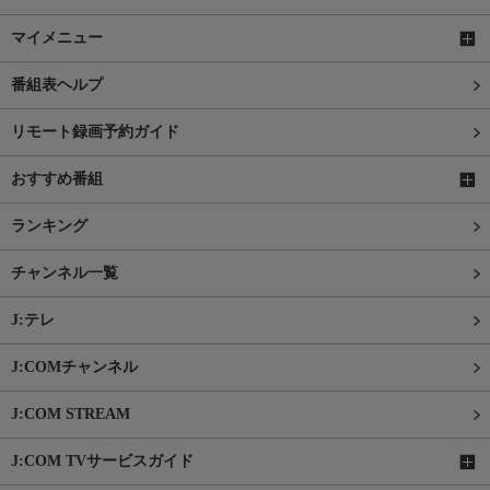
マイメニュー
番組表ヘルプ
リモート録画予約ガイド
おすすめ番組
ランキング
チャンネル一覧
J:テレ
J:COMチャンネル
J:COM STREAM
J:COM TVサービスガイド