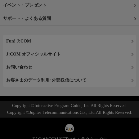
イベント・プレゼント
サポート・よくある質問
Fun! J:COM
J:COM オフィシャルサイト
お問い合わせ
お客さまのデータ利用･外部送信について
Copyright ©Interactive Program Guide, Inc.All Rights Reserved.
Copyright ©Jupiter Telecommunications Co., Ltd.All Rights Reserved.