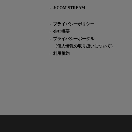
J:COM STREAM
プライバシーポリシー
会社概要
プライバシーポータル
（個人情報の取り扱いについて）
利用規約