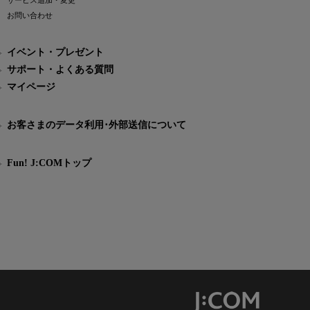
サービス追加・変更
お問い合わせ
イベント・プレゼント
サポート・よくある質問
マイページ
お客さまのデータ利用･外部送信について
Fun! J:COMトップ