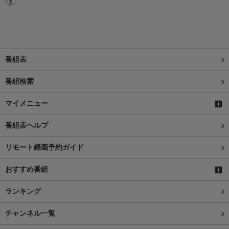
番組表
番組検索
マイメニュー
番組表ヘルプ
リモート録画予約ガイド
おすすめ番組
ランキング
チャンネル一覧