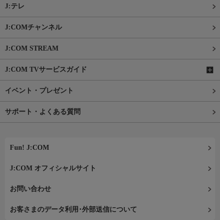
J:テレ
J:COMチャンネル
J:COM STREAM
J:COM TVサービスガイド
イベント・プレゼント
サポート・よくある質問
Fun! J:COM
J:COM オフィシャルサイト
お問い合わせ
お客さまのデータ利用･外部送信について