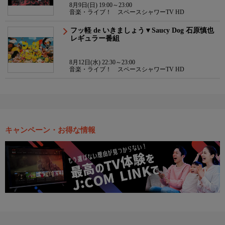
8月9日(日) 19:00～23:00
音楽・ライブ！ スペースシャワーTV HD
フッ軽 de いきましょう▼Saucy Dog 石原慎也
レギュラー番組
8月12日(水) 22:30～23:00
音楽・ライブ！ スペースシャワーTV HD
キャンペーン・お得な情報