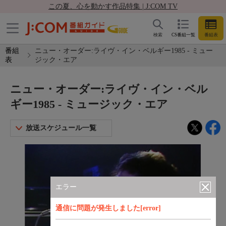
この夏、心を動かす作品特集 | J:COM TV
検索
CS番組一覧
番組表
番組
ニュー・オーダー:ライヴ・イン・ベルギー1985 - ミュー
表
ジック・エア
ニュー・オーダー:ライヴ・イン・ベル
ギー1985 - ミュージック・エア
放送スケジュール一覧
エラー
通信に問題が発生しました[error]