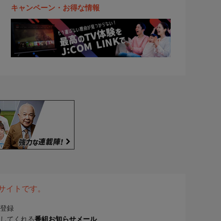
キャンペーン・お得な情報
表サイトです。
登録
してくれる
番組お知らせメール