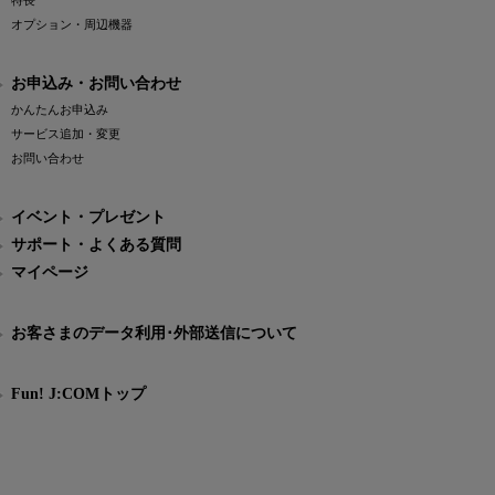
特長
オプション・周辺機器
お申込み・お問い合わせ
かんたんお申込み
サービス追加・変更
お問い合わせ
イベント・プレゼント
サポート・よくある質問
マイページ
お客さまのデータ利用･外部送信について
Fun! J:COMトップ