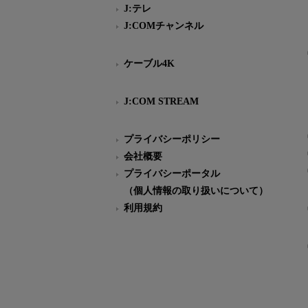
J:テレ
J:COMチャンネル
ケーブル4K
J:COM STREAM
プライバシーポリシー
会社概要
プライバシーポータル
（個人情報の取り扱いについて）
利用規約