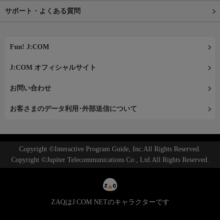
サポート・よくある質問
Fun! J:COM
J:COM オフィシャルサイト
お問い合わせ
お客さまのデータ利用･外部送信について
Copyright ©Interactive Program Guide, Inc.All Rights Reserved.
Copyright ©Jupiter Telecommunications Co., Ltd.All Rights Reserved.
ZAQはJ:COM NETのキャラクターです