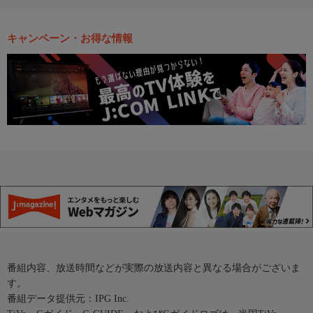
キャンペーン・お得な情報
番組内容、放送時間などが実際の放送内容と異なる場合がございま
す。
番組データ提供元：IPG Inc.