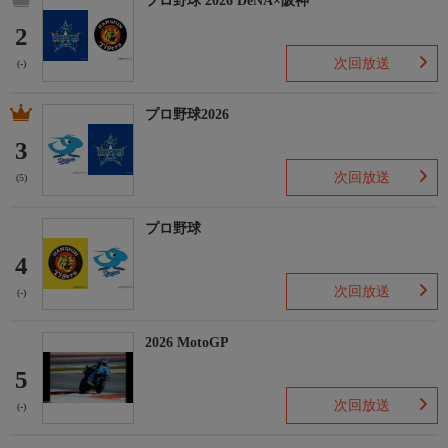
プロ野球 2026 DeNA×阪神
2
次回放送
(-)
プロ野球2026
3
次回放送
(5)
プロ野球
4
次回放送
(-)
2026 MotoGP
5
次回放送
(-)