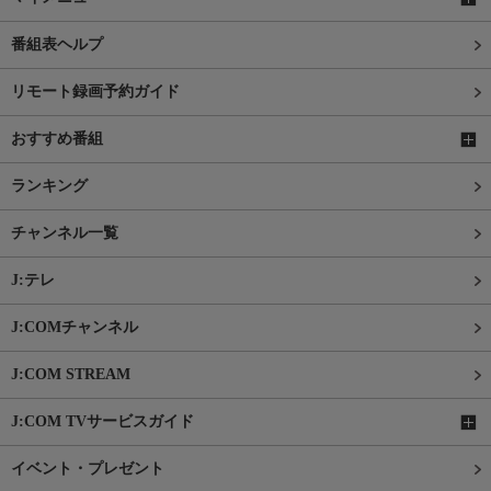
番組表ヘルプ
リモート録画予約ガイド
おすすめ番組
ランキング
チャンネル一覧
J:テレ
J:COMチャンネル
J:COM STREAM
J:COM TVサービスガイド
イベント・プレゼント