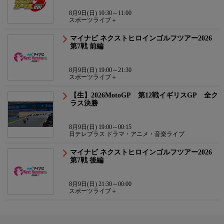
8月9日(日) 10:30～11:00
スポーツライブ＋
マイナビ ネクストヒロインゴルフツアー2026
第7戦 前編
8月9日(日) 19:00～21:30
スポーツライブ＋
【生】2026MotoGP 第12戦イギリスGP 全ク
ラス決勝
8月9日(日) 19:00～00:15
日テレプラス ドラマ・アニメ・音楽ライブ
マイナビ ネクストヒロインゴルフツアー2026
第7戦 後編
8月9日(日) 21:30～00:00
スポーツライブ＋