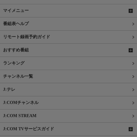
マイメニュー
番組表ヘルプ
リモート録画予約ガイド
おすすめ番組
ランキング
チャンネル一覧
J:テレ
J:COMチャンネル
J:COM STREAM
J:COM TVサービスガイド