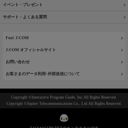
イベント・プレゼント
サポート・よくある質問
Fun! J:COM
J:COM オフィシャルサイト
お問い合わせ
お客さまのデータ利用･外部送信について
Copyright ©Interactive Program Guide, Inc.All Rights Reserved.
Copyright ©Jupiter Telecommunications Co., Ltd.All Rights Reserved.