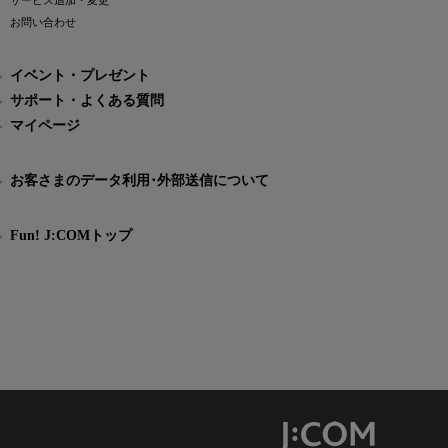
サービス追加・変更
お問い合わせ
イベント・プレゼント
サポート・よくある質問
マイページ
お客さまのデータ利用･外部送信について
Fun! J:COMトップ