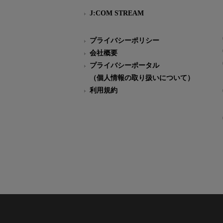
J:COM STREAM
プライバシーポリシー
会社概要
プライバシーポータル
（個人情報の取り扱いについて）
利用規約