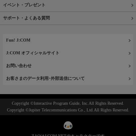
イベント・プレゼント
サポート・よくある質問
Fun! J:COM
J:COM オフィシャルサイト
お問い合わせ
お客さまのデータ利用･外部送信について
Copyright ©Interactive Program Guide, Inc.All Rights Reserved.
Copyright ©Jupiter Telecommunications Co., Ltd.All Rights Reserved.