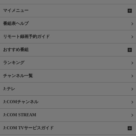
マイメニュー
番組表ヘルプ
リモート録画予約ガイド
おすすめ番組
ランキング
チャンネル一覧
J:テレ
J:COMチャンネル
J:COM STREAM
J:COM TVサービスガイド