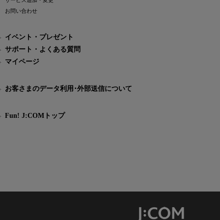
サービス追加・変更
お問い合わせ
イベント・プレゼント
サポート・よくある質問
マイページ
お客さまのデータ利用･外部送信について
Fun! J:COMトップ