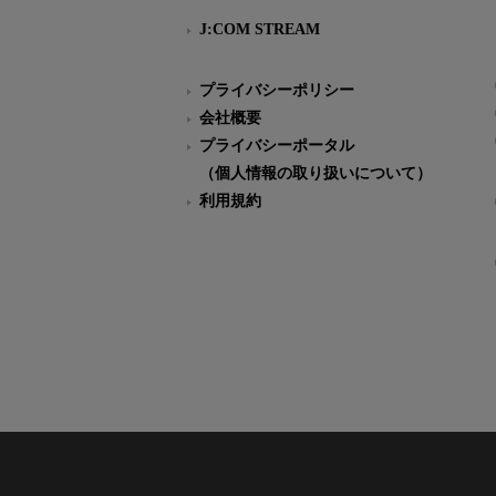
J:COM STREAM
プライバシーポリシー
会社概要
プライバシーポータル
（個人情報の取り扱いについて）
利用規約